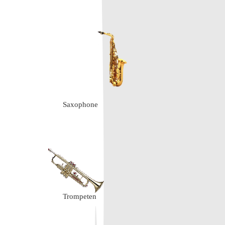
Saxophone
Trompeten