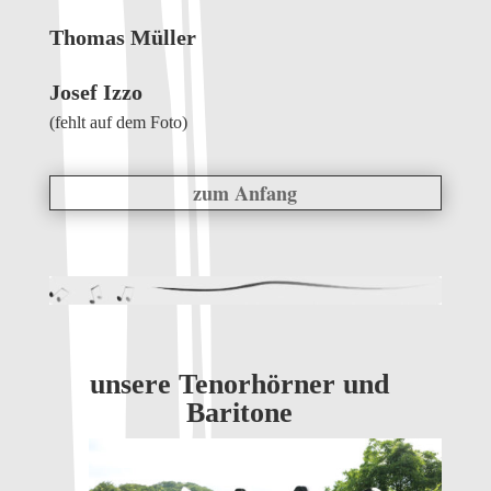
Thomas Müller
Josef Izzo
(fehlt auf dem Foto)
zum Anfang
unsere Tenorhörner und
Baritone