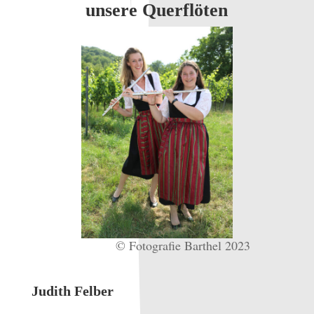
unsere Querflöten
© Fotografie Barthel 2023
Judith Felber