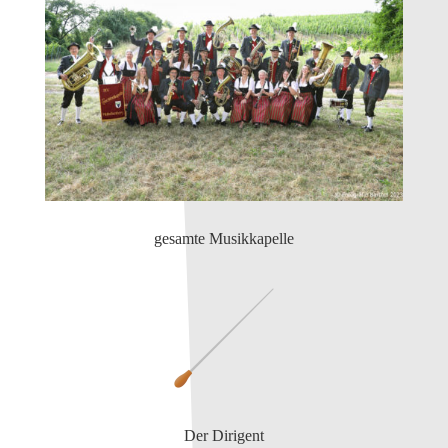
gesamte Musikkapelle
Der Dirigent