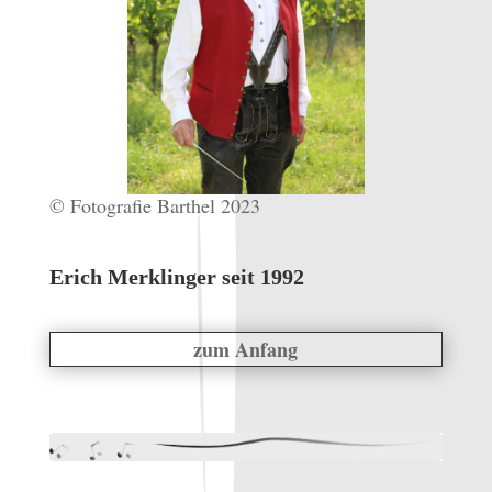
© Fotografie Barthel 2023
Erich Merklinger seit 1992
zum Anfang