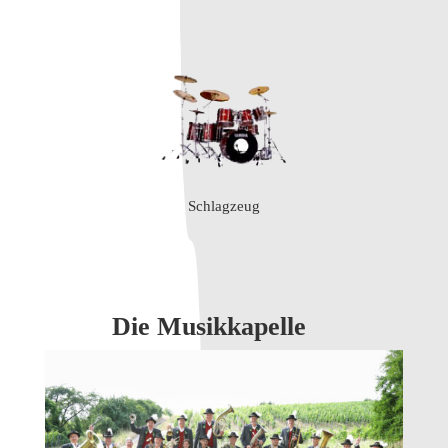
Schlagzeug
Die Musikkapelle