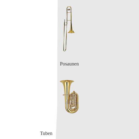
Posaunen
Tuben