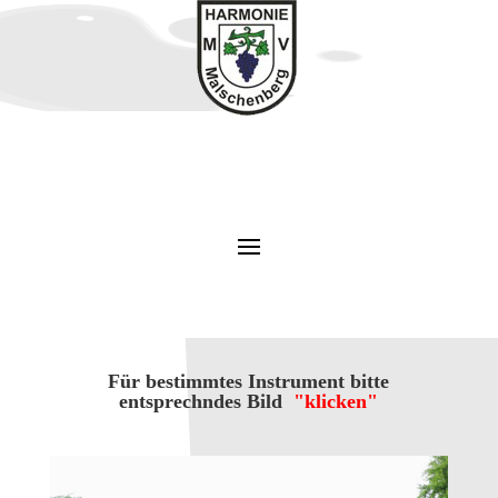
Für bestimmtes Instrument bitte
entsprechndes Bild
"klicken"