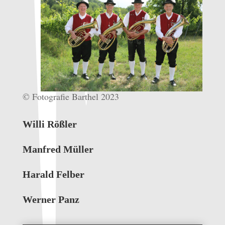
© Fotografie Barthel 2023
Willi Rößler
Manfred Müller
Harald Felber
Werner Panz