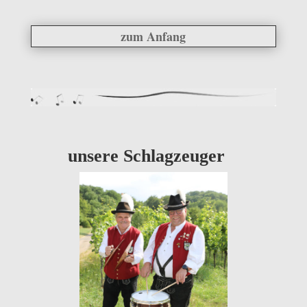
zum Anfang
unsere Schlagzeuger