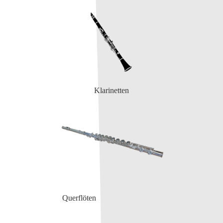
Klarinetten
Querflöten