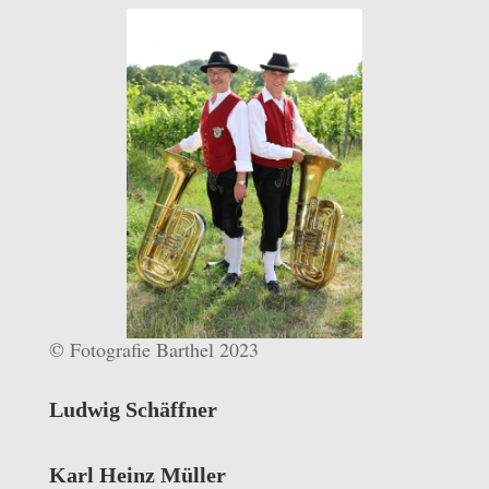
© Fotografie Barthel 2023
Ludwig Schäffner
Karl Heinz Müller