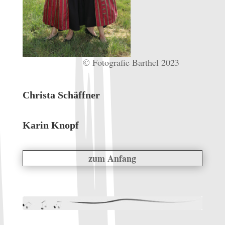
© Fotografie Barthel 2023
Christa Schäffner
Karin Knopf
zum Anfang