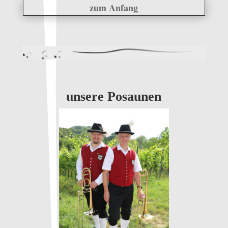
zum Anfang
unsere Posaunen