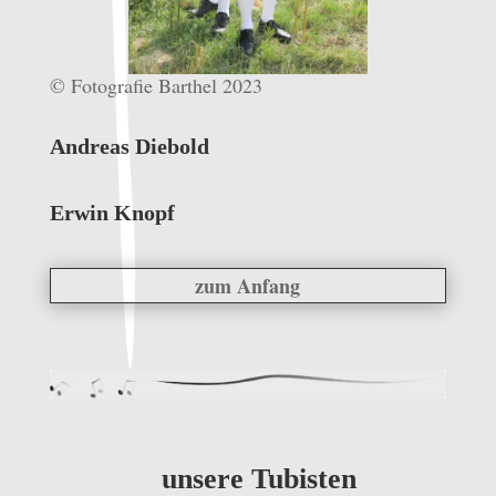
© Fotografie Barthel 2023
Andreas Diebold
Erwin Knopf
zum Anfang
unsere Tubisten