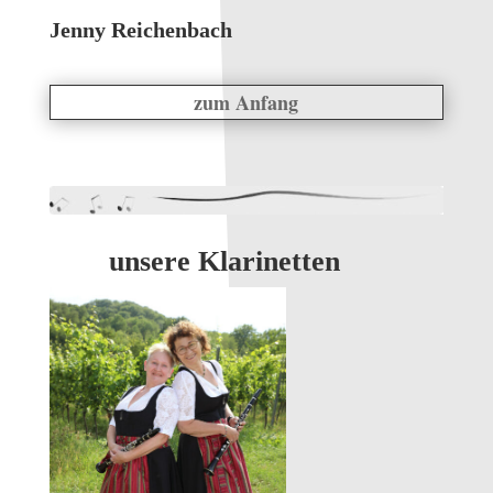
Jenny Reichenbach
zum Anfang
unsere Klarinetten