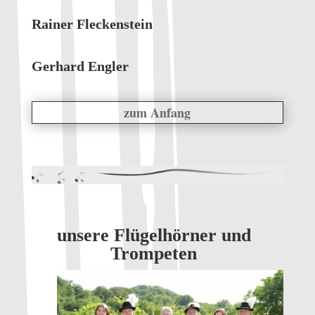
Rainer Fleckenstein
Gerhard Engler
zum Anfang
unsere Flügelhörner und
Trompeten