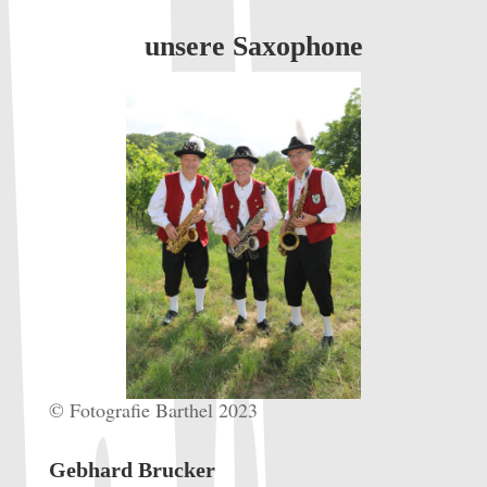
unsere Saxophone
© Fotografie Barthel 2023
Gebhard Brucker