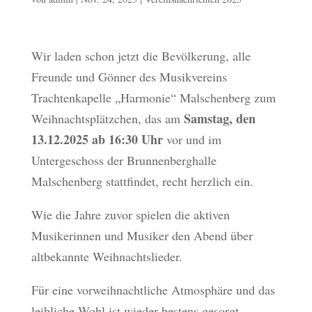
Wir laden schon jetzt die Bevölkerung, alle
Freunde und Gönner des Musikvereins
Trachtenkapelle „Harmonie“ Malschenberg zum
Samstag, den
Weihnachtsplätzchen, das am
13.12.2025 ab 16:30 Uhr
vor und im
Untergeschoss der Brunnenberghalle
Malschenberg stattfindet, recht herzlich ein.
Wie die Jahre zuvor spielen die aktiven
Musikerinnen und Musiker den Abend über
altbekannte Weihnachtslieder.
Für eine vorweihnachtliche Atmosphäre und das
leibliche Wohl ist wieder bestens gesorgt.