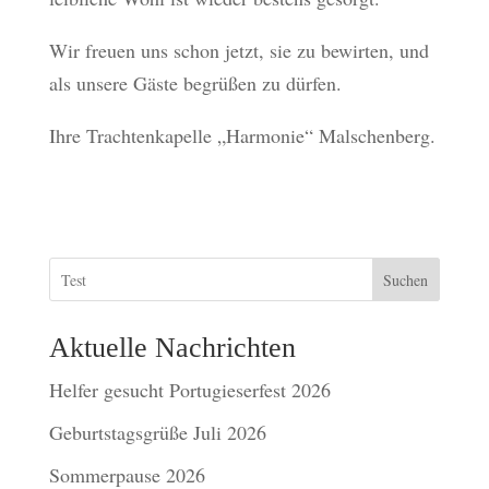
Wir freuen uns schon jetzt, sie zu bewirten, und
als unsere Gäste begrüßen zu dürfen.
Ihre Trachtenkapelle „Harmonie“ Malschenberg.
Suchen
Aktuelle Nachrichten
Helfer gesucht Portugieserfest 2026
Geburtstagsgrüße Juli 2026
Sommerpause 2026