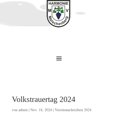
Volkstrauertag 2024
von
admin
|
Nov. 18, 2024
|
Vereinsnachrichten 2024