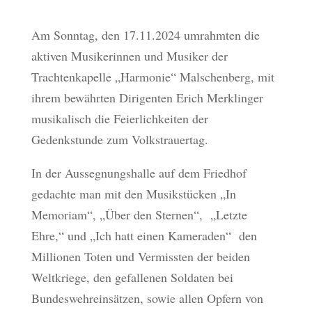
Am Sonntag, den 17.11.2024 umrahmten die
aktiven Musikerinnen und Musiker der
Trachtenkapelle „Harmonie“ Malschenberg, mit
ihrem bewährten Dirigenten Erich Merklinger
musikalisch die Feierlichkeiten der
Gedenkstunde zum Volkstrauertag.
In der Aussegnungshalle auf dem Friedhof
gedachte man mit den Musikstücken „In
Memoriam“, „Über den Sternen“, „Letzte
Ehre,“ und „Ich hatt einen Kameraden“ den
Millionen Toten und Vermissten der beiden
Weltkriege, den gefallenen Soldaten bei
Bundeswehreinsätzen, sowie allen Opfern von