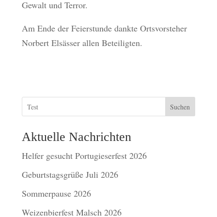
Gewalt und Terror.
Am Ende der Feierstunde dankte Ortsvorsteher
Norbert Elsässer allen Beteiligten.
Suchen
Aktuelle Nachrichten
Helfer gesucht Portugieserfest 2026
Geburtstagsgrüße Juli 2026
Sommerpause 2026
Weizenbierfest Malsch 2026