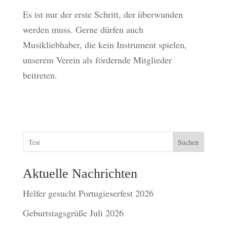
Es ist nur der erste Schritt, der überwunden
werden muss. Gerne dürfen auch
Musikliebhaber, die kein Instrument spielen,
unserem Verein als fördernde Mitglieder
beitreten.
Suchen
Aktuelle Nachrichten
Helfer gesucht Portugieserfest 2026
Geburtstagsgrüße Juli 2026