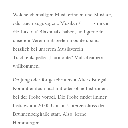
Welche ehemaligen Musikerinnen und Musiker,
oder auch zugezogene Musiker / - innen,
die Lust auf Blasmusik haben, und gerne in
unserem Verein mitspielen möchten, sind
herzlich bei unserem Musikverein
Trachtenkapelle ,,Harmonie“ Malschenberg
willkommen.
Ob jung oder fortgeschrittenen Alters ist egal.
Kommt einfach mal mit oder ohne Instrument
bei der Probe vorbei. Die Probe findet immer
freitags um 20:00 Uhr im Untergeschoss der
Brunnenberghalle statt. Also, keine
Hemmungen.