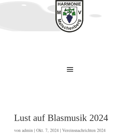
Lust auf Blasmusik 2024
von
admin
|
Okt. 7, 2024
|
Vereinsnachrichten 2024