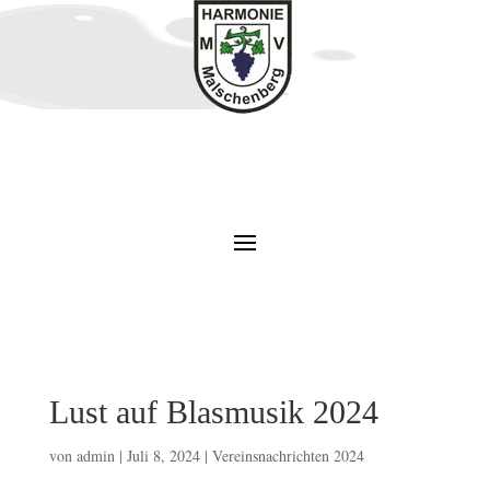
Lust auf Blasmusik 2024
von
admin
|
Juli 8, 2024
|
Vereinsnachrichten 2024