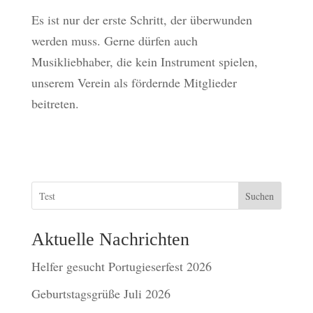
Es ist nur der erste Schritt, der überwunden
werden muss. Gerne dürfen auch
Musikliebhaber, die kein Instrument spielen,
unserem Verein als fördernde Mitglieder
beitreten.
Suchen
Aktuelle Nachrichten
Helfer gesucht Portugieserfest 2026
Geburtstagsgrüße Juli 2026