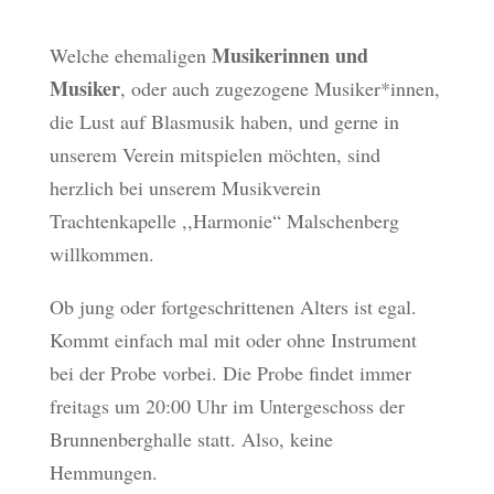
Musikerinnen und
Welche ehemaligen
Musiker
, oder auch zugezogene Musiker*innen,
die Lust auf Blasmusik haben, und gerne in
unserem Verein mitspielen möchten, sind
herzlich bei unserem Musikverein
Trachtenkapelle ,,Harmonie“ Malschenberg
willkommen.
Ob jung oder fortgeschrittenen Alters ist egal.
Kommt einfach mal mit oder ohne Instrument
bei der Probe vorbei. Die Probe findet immer
freitags um 20:00 Uhr im Untergeschoss der
Brunnenberghalle statt. Also, keine
Hemmungen.