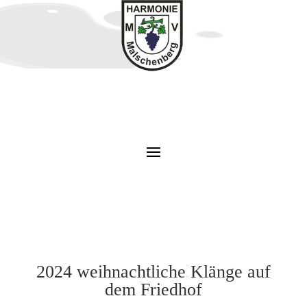
2024 weihnachtliche Klänge auf
dem Friedhof