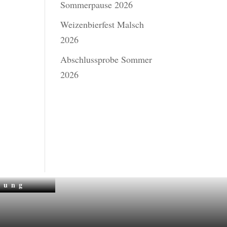
Sommerpause 2026
Weizenbierfest Malsch
2026
Abschlussprobe Sommer
2026
zung