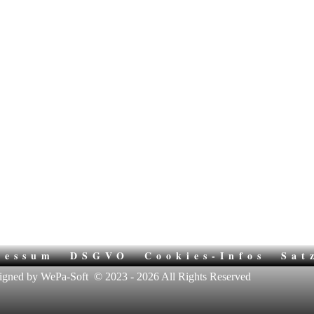
ressum
DSGVO
Cookies-Infos
Sat
igned by WePa-Soft
© 2023 - 2026 All Rights Reserved