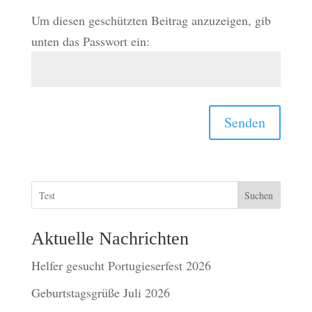
Um diesen geschützten Beitrag anzuzeigen, gib
unten das Passwort ein:
Senden
Suchen
Aktuelle Nachrichten
Helfer gesucht Portugieserfest 2026
Geburtstagsgrüße Juli 2026