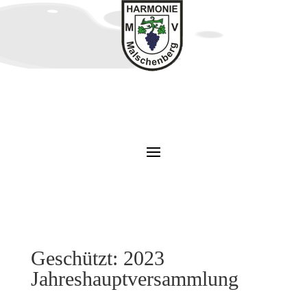
Geschützt: 2023
Jahreshauptversammlung