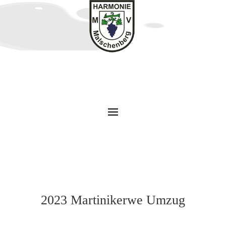
2023 Martinikerwe Umzug