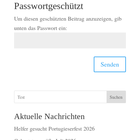
Passwortgeschützt
Um diesen geschützten Beitrag anzuzeigen, gib
unten das Passwort ein:
Senden
Suchen
Aktuelle Nachrichten
Helfer gesucht Portugieserfest 2026