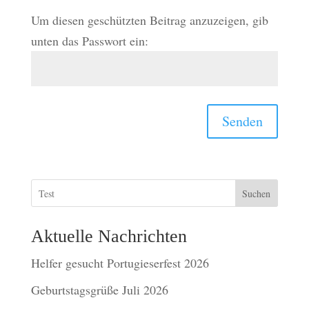
Um diesen geschützten Beitrag anzuzeigen, gib
unten das Passwort ein:
Senden
Suchen
Aktuelle Nachrichten
Helfer gesucht Portugieserfest 2026
Geburtstagsgrüße Juli 2026