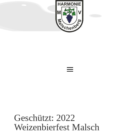
Geschützt: 2022
Weizenbierfest Malsch