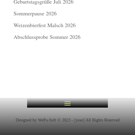
Geburtstagsgrüße Juli 2026
Sommerpause 2026
Weizenbierfest Malsch 2026
Abschlussprobe Sommer 2026
Designed by WePa-Soft © 2023 - [year] All Rights Reserved