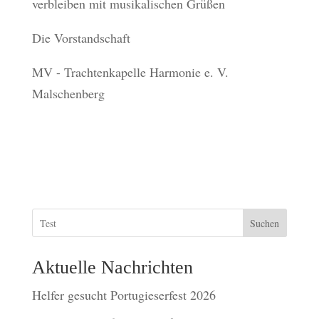
verbleiben mit musikalischen Grüßen
Die Vorstandschaft
MV - Trachtenkapelle Harmonie e. V.
Malschenberg
Suchen
Aktuelle Nachrichten
Helfer gesucht Portugieserfest 2026