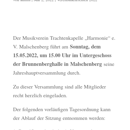
Der Musikverein Trachtenkapelle „Harmonie“ e.
Sonntag, dem
V. Malschenberg führt am
15.05.2022, um 15.00 Uhr im Untergeschoss
der Brunnenberghalle in
Malschenberg
seine
Jahreshauptversammlung durch.
Zu dieser Versammlung sind alle Mitglieder
recht herzlich eingeladen.
Der folgenden vorläufigen Tagesordnung kann
der Ablauf der Sitzung entnommen werden: