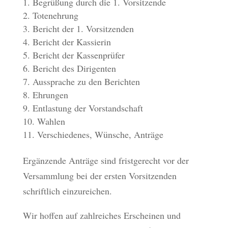
Begrüßung durch die 1. Vorsitzende
Totenehrung
Bericht der 1. Vorsitzenden
Bericht der Kassierin
Bericht der Kassenprüfer
Bericht des Dirigenten
Aussprache zu den Berichten
Ehrungen
Entlastung der Vorstandschaft
Wahlen
Verschiedenes, Wünsche, Anträge
Ergänzende Anträge sind fristgerecht vor der
Versammlung bei der ersten Vorsitzenden
schriftlich einzureichen.
Wir hoffen auf zahlreiches Erscheinen und