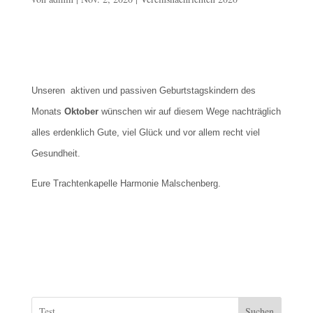
Unseren aktiven und passiven Geburtstagskindern des
Monats
Oktober
wünschen wir auf diesem Wege nachträglich
alles erdenklich Gute, viel Glück und vor allem recht viel
Gesundheit.
Eure Trachtenkapelle Harmonie Malschenberg.
Suchen