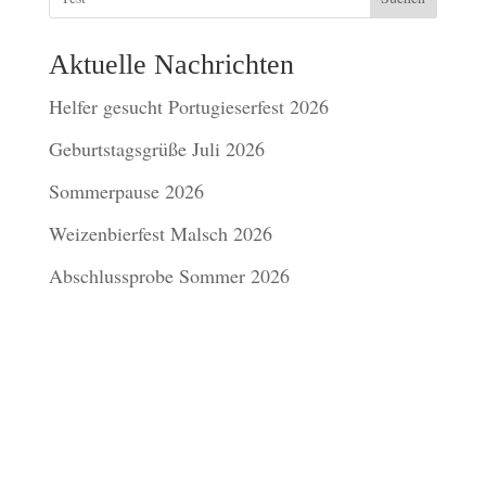
Aktuelle Nachrichten
Helfer gesucht Portugieserfest 2026
Geburtstagsgrüße Juli 2026
Sommerpause 2026
Weizenbierfest Malsch 2026
Abschlussprobe Sommer 2026