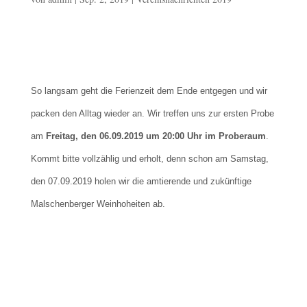
So langsam geht die Ferienzeit dem Ende entgegen und wir
packen den Alltag wieder an. Wir treffen uns zur ersten Probe
am
Freitag, den 06.09.2019 um 20:00 Uhr im Proberaum
.
Kommt bitte vollzählig und erholt, denn schon am Samstag,
den 07.09.2019 holen wir die amtierende und zukünftige
Malschenberger Weinhoheiten ab.