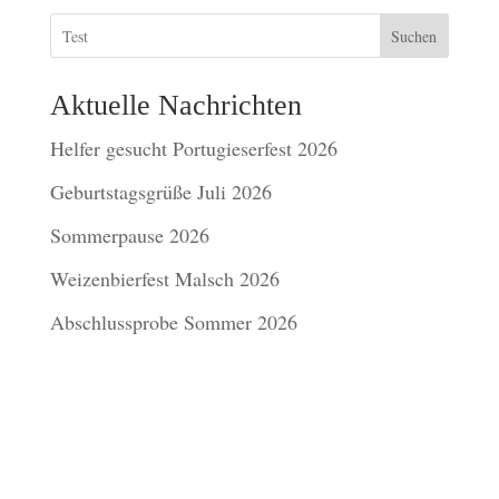
Suchen
Aktuelle Nachrichten
Helfer gesucht Portugieserfest 2026
Geburtstagsgrüße Juli 2026
Sommerpause 2026
Weizenbierfest Malsch 2026
Abschlussprobe Sommer 2026