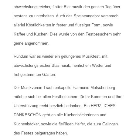
abwechslungsreicher, flotter Blasmusik den ganzen Tag über
bestens zu unterhalten. Auch das Speiseangebot versprach
allerlei Köstlichkeiten in fester und flüssiger Form, sowie
Kaffee und Kuchen. Dies wurde von den Festbesuchern sehr
gerne angenommen.
Rundum war es wieder ein gelungenes Musikfest, mit
abwechslungsreicher Blasmusik, herrlichem Wetter und
frohgestimmten Gästen.
Der Musikverein Trachtenkapelle Harmonie Malschenberg
möchte sich bei allen Festbesuchern für Ihr Kommen und Ihre
Unterstützung recht herzlich bedanken. Ein HERZLICHES
DANKESCHÖN geht an alle Kuchenbäckerinnen und
Kuchenbäcker, sowie die fleißigen Helfer, die zum Gelingen
des Festes beigetragen haben.