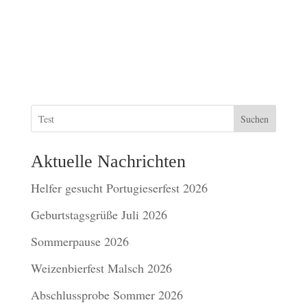
Suchen
Aktuelle Nachrichten
Helfer gesucht Portugieserfest 2026
Geburtstagsgrüße Juli 2026
Sommerpause 2026
Weizenbierfest Malsch 2026
Abschlussprobe Sommer 2026