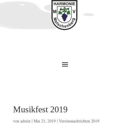
Musikfest 2019
von
admin
|
Mai 21, 2019
|
Vereinsnachrichten 2019