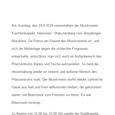
Am Sonntag, den 19.5.2019 veranstaltete der Musikverein
Trachtenkapelle „Harmonie“ Malschenberg sein diesjähriges
Musikfest. Da Petrus ein Freund des Musikvereins ist, und
sich die Wetterlage gegen die schlechte Prognosen
entwickelte, entschloss man sich auch im Außenbereich des
Pfarrzentrums Bänke und Tische aufzustellen. So fand die
Veranstaltung wieder im inneren und äußeren Bereich des
Pfarrzentrums statt. Der Musikverein durfte wieder zahlreiche
Gäste aus Nah und Fern willkommen heißen, die gekommen
waren, um Blasmusik vom Feinsten zu hören. Es war
Blasmusik nonstop.
Zu Beginn von 11:00 bis 13:00 Uhr spielte die Stadtkapelle