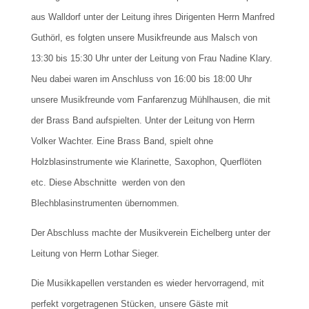
aus Walldorf unter der Leitung ihres Dirigenten Herrn Manfred
Guthörl, es folgten unsere Musikfreunde aus Malsch von
13:30 bis 15:30 Uhr unter der Leitung von Frau Nadine Klary.
Neu dabei waren im Anschluss von 16:00 bis 18:00 Uhr
unsere Musikfreunde vom Fanfarenzug Mühlhausen, die mit
der Brass Band aufspielten. Unter der Leitung von Herrn
Volker Wachter. Eine Brass Band, spielt ohne
Holzblasinstrumente wie Klarinette, Saxophon, Querflöten
etc. Diese Abschnitte werden von den
Blechblasinstrumenten übernommen.
Der Abschluss machte der Musikverein Eichelberg unter der
Leitung von Herrn Lothar Sieger.
Die Musikkapellen verstanden es wieder hervorragend, mit
perfekt vorgetragenen Stücken, unsere Gäste mit