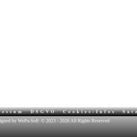
ressum
DSGVO
Cookies-Infos
Sat
igned by WePa-Soft
© 2023 - 2026 All Rights Reserved