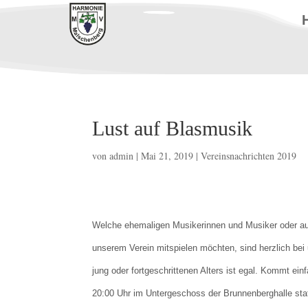
Lust auf Blasmusik
von
admin
|
Mai 21, 2019
|
Vereinsnachrichten 2019
Welche ehemaligen Musikerinnen und Musiker oder auc
unserem Verein mitspielen möchten, sind herzlich be
jung oder fortgeschrittenen Alters ist egal. Kommt ei
20:00 Uhr im Untergeschoss der Brunnenberghalle stat