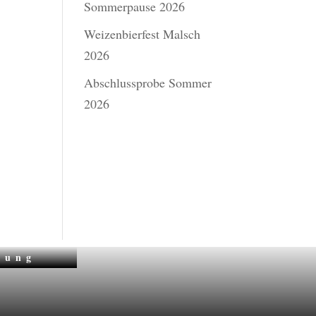
Sommerpause 2026
Weizenbierfest Malsch
2026
Abschlussprobe Sommer
2026
zung