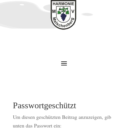
Passwortgeschützt
Um diesen geschützten Beitrag anzuzeigen, gib
unten das Passwort ein: