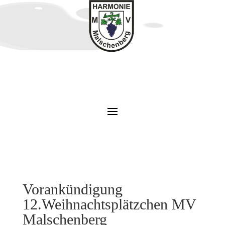
Vorankündigung
12.Weihnachtsplätzchen MV
Malschenberg