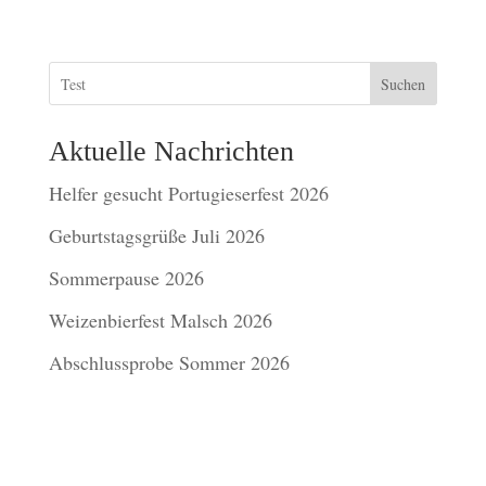
Suchen
Aktuelle Nachrichten
Helfer gesucht Portugieserfest 2026
Geburtstagsgrüße Juli 2026
Sommerpause 2026
Weizenbierfest Malsch 2026
Abschlussprobe Sommer 2026