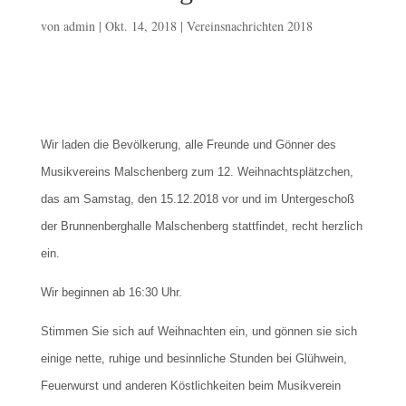
von
admin
|
Okt. 14, 2018
|
Vereinsnachrichten 2018
Wir laden die Bevölkerung, alle Freunde und Gönner des
Musikvereins Malschenberg zum 12. Weihnachtsplätzchen,
das am Samstag, den 15.12.2018 vor und im Untergeschoß
der Brunnenberghalle Malschenberg stattfindet, recht herzlich
ein.
Wir beginnen ab 16:30 Uhr.
Stimmen Sie sich auf Weihnachten ein, und gönnen sie sich
einige nette, ruhige und besinnliche Stunden bei Glühwein,
Feuerwurst und anderen Köstlichkeiten beim Musikverein