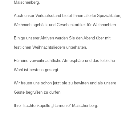
Malschenberg.
Auch unser Verkaufsstand bietet Ihnen allerlei Spezialitäten,
Weihnachtsgebäck und Geschenkartikel für Weihnachten.
Einige unserer Aktiven werden Sie den Abend über mit
festlichen Weihnachtsliedern unterhalten.
Für eine vorweihnachtliche Atmosphäre und das leibliche
Wohl ist bestens gesorgt.
Wir freuen uns schon jetzt sie zu bewirten und als unsere
Gäste begrüßen zu dürfen.
Ihre Trachtenkapelle „Harmonie“ Malschenberg.