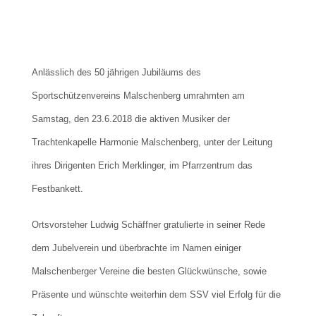
Anlässlich des 50 jährigen Jubiläums des
Sportschützenvereins Malschenberg umrahmten am
Samstag, den 23.6.2018 die aktiven Musiker der
Trachtenkapelle Harmonie Malschenberg, unter der Leitung
ihres Dirigenten Erich Merklinger, im Pfarrzentrum das
Festbankett.
Ortsvorsteher Ludwig Schäffner gratulierte in seiner Rede
dem Jubelverein und überbrachte im Namen einiger
Malschenberger Vereine die besten Glückwünsche, sowie
Präsente und wünschte weiterhin dem SSV viel Erfolg für die