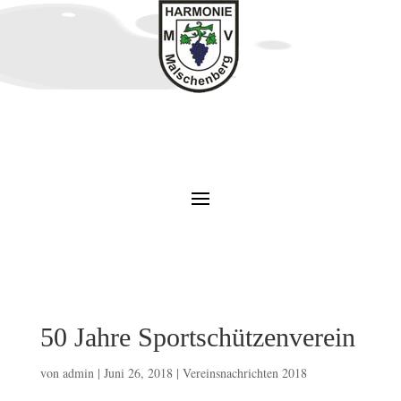
50 Jahre Sportschützenverein
von
admin
|
Juni 26, 2018
|
Vereinsnachrichten 2018