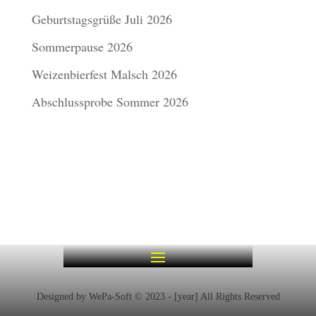
Geburtstagsgrüße Juli 2026
Sommerpause 2026
Weizenbierfest Malsch 2026
Abschlussprobe Sommer 2026
Designed by WePa-Soft © 2023 - [year] All Rights Reserved