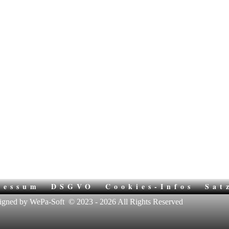
ressum
DSGVO
Cookies-Infos
Sat
igned by WePa-Soft
© 2023 - 2026 All Rights Reserved