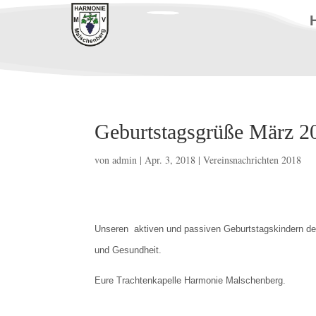
Geburtstagsgrüße März 2
von
admin
|
Apr. 3, 2018
|
Vereinsnachrichten 2018
Unseren aktiven und passiven Geburtstagskindern d
und Gesundheit.
Eure Trachtenkapelle Harmonie Malschenberg.