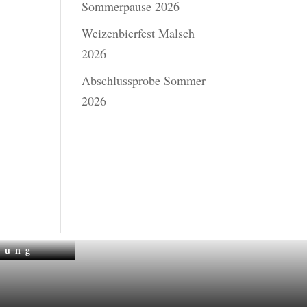
Sommerpause 2026
Weizenbierfest Malsch
2026
Abschlussprobe Sommer
2026
zung