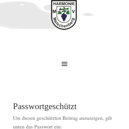
Passwortgeschützt
Um diesen geschützten Beitrag anzuzeigen, gib
unten das Passwort ein: