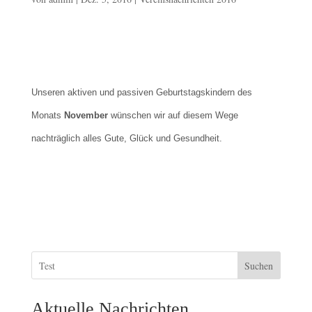
Unseren aktiven und passiven Geburtstagskindern des
Monats
November
wünschen wir auf diesem Wege
nachträglich alles Gute, Glück und Gesundheit.
Suchen
Aktuelle Nachrichten