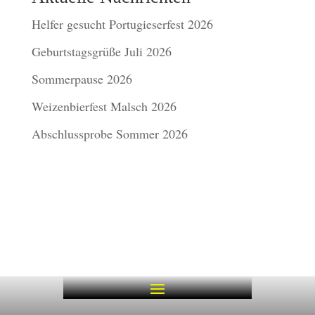
Helfer gesucht Portugieserfest 2026
Geburtstagsgrüße Juli 2026
Sommerpause 2026
Weizenbierfest Malsch 2026
Abschlussprobe Sommer 2026