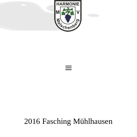
2016 Fasching Mühlhausen