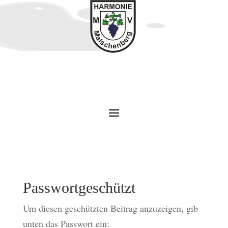
Passwortgeschützt
Um diesen geschützten Beitrag anzuzeigen, gib
unten das Passwort ein: