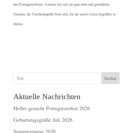
des Portugieserfestes. Gönnen Sie sich ein paar nette und gemütliche
Stunden, die Trachtenkapelle freut sich, Sie als unsere Gäste begrüßen zu
dürfen.
Suchen
Aktuelle Nachrichten
Helfer gesucht Portugieserfest 2026
Geburtstagsgrüße Juli 2026
Sommerpause 2026