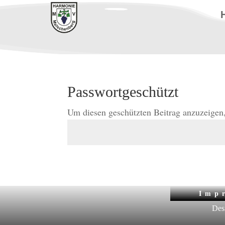
Passwortgeschützt
Um diesen geschützten Beitrag anzuzeigen,
Imp
Des