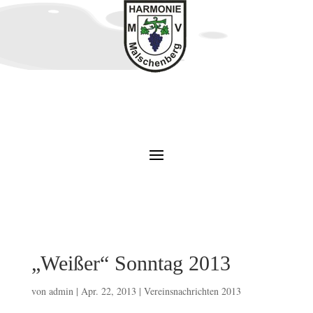
„Weißer“ Sonntag 2013
von
admin
|
Apr. 22, 2013
|
Vereinsnachrichten 2013