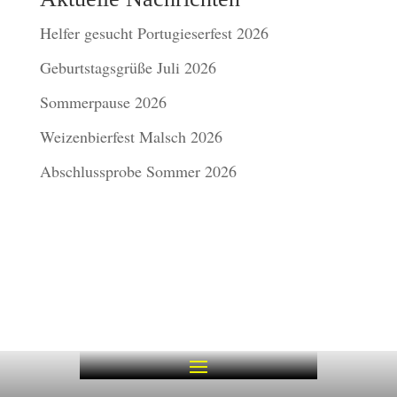
Helfer gesucht Portugieserfest 2026
Geburtstagsgrüße Juli 2026
Sommerpause 2026
Weizenbierfest Malsch 2026
Abschlussprobe Sommer 2026