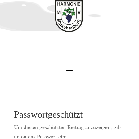
Passwortgeschützt
Um diesen geschützten Beitrag anzuzeigen, gib
unten das Passwort ein: