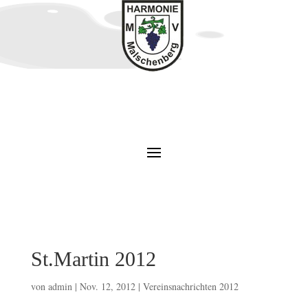
St.Martin 2012
von
admin
|
Nov. 12, 2012
|
Vereinsnachrichten 2012