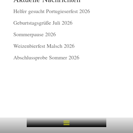
Helfer gesucht Portugieserfest 2026
Geburtstagsgrüße Juli 2026
Sommerpause 2026
Weizenbierfest Malsch 2026
Abschlussprobe Sommer 2026