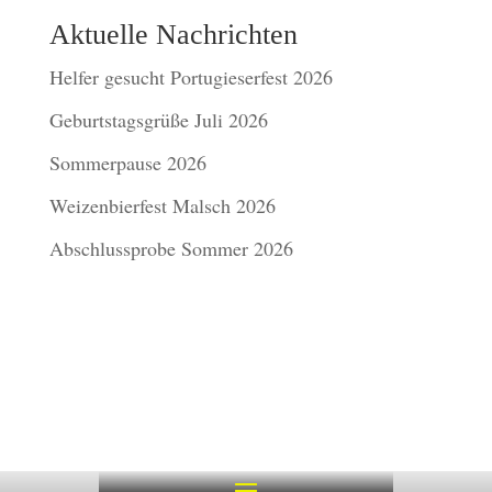
Aktuelle Nachrichten
Helfer gesucht Portugieserfest 2026
Geburtstagsgrüße Juli 2026
Sommerpause 2026
Weizenbierfest Malsch 2026
Abschlussprobe Sommer 2026