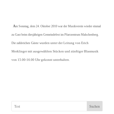
A
m Sonntag, dem 24. Oktober 2010 war der Musikverein wieder einmal
zu Gast beim diesjährigen Gemeindefest im Pfarrzentrum Malschenberg.
Gäste wurden unter der Leitung von Erich
Die zahlreichen
Merklinger mit ausgewählten Stücken und zünftiger Blasmusik
von 15.00-16.00 Uhr gekonnt unterhalten.
Suchen