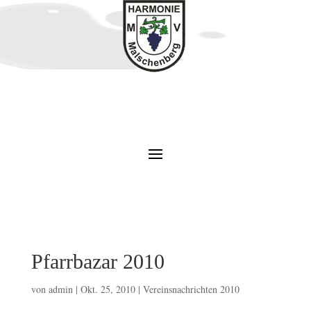
Pfarrbazar 2010
von
admin
|
Okt. 25, 2010
|
Vereinsnachrichten 2010