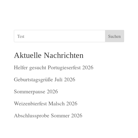
Suchen
Aktuelle Nachrichten
Helfer gesucht Portugieserfest 2026
Geburtstagsgrüße Juli 2026
Sommerpause 2026
Weizenbierfest Malsch 2026
Abschlussprobe Sommer 2026