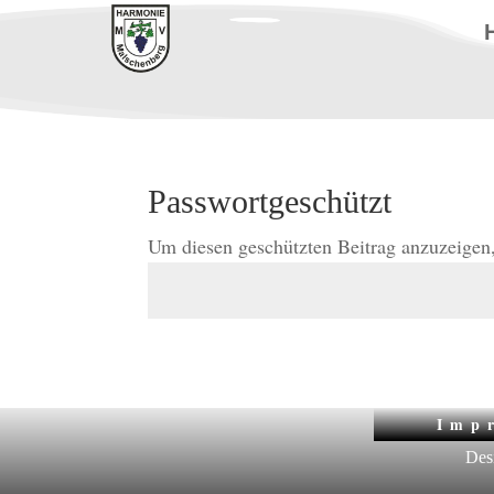
Passwortgeschützt
Um diesen geschützten Beitrag anzuzeigen,
Imp
Des