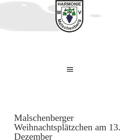
Malschenberger
Weihnachtsplätzchen am 13.
Dezember