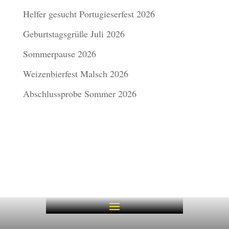
Helfer gesucht Portugieserfest 2026
Geburtstagsgrüße Juli 2026
Sommerpause 2026
Weizenbierfest Malsch 2026
Abschlussprobe Sommer 2026