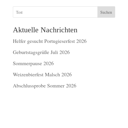
Suchen
Aktuelle Nachrichten
Helfer gesucht Portugieserfest 2026
Geburtstagsgrüße Juli 2026
Sommerpause 2026
Weizenbierfest Malsch 2026
Abschlussprobe Sommer 2026