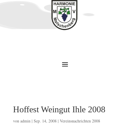
Hoffest Weingut Ihle 2008
von
admin
|
Sep. 14, 2008
|
Vereinsnachrichten 2008