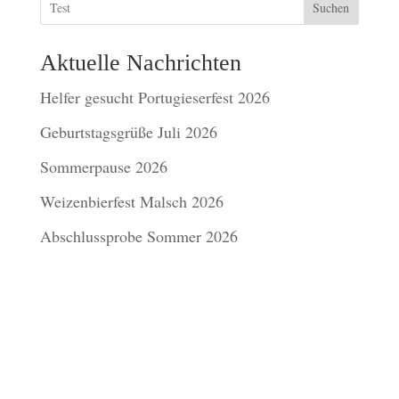
Suchen
Aktuelle Nachrichten
Helfer gesucht Portugieserfest 2026
Geburtstagsgrüße Juli 2026
Sommerpause 2026
Weizenbierfest Malsch 2026
Abschlussprobe Sommer 2026