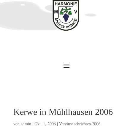
Kerwe in Mühlhausen 2006
von
admin
|
Okt. 1, 2006
|
Vereinsnachrichten 2006