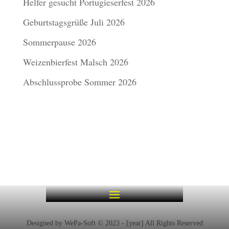
Helfer gesucht Portugieserfest 2026
Geburtstagsgrüße Juli 2026
Sommerpause 2026
Weizenbierfest Malsch 2026
Abschlussprobe Sommer 2026
Designed by WePa-Soft © 2023 - [year] All Rights Reserved