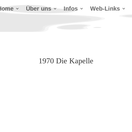
Home
Über uns
Infos
Web-Links
1970 Die Kapelle