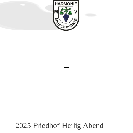
2025 Friedhof Heilig Abend